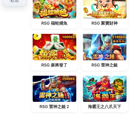
樂教學
百家樂玩法
百家樂 禁
百家樂看路法
百家樂 經驗
百家樂規則
百家樂算牌
忌
百家樂賺錢
百家樂觀念
百家樂贏
運
錢公式
賭博
百家樂預測
線上百家樂
彩
運彩分析
鬥地主
麻將
精選文章推薦
2022 百家樂10個技巧！玩家必備贏錢密技
2022 百家樂投注策略應用
2022 百家樂致勝法則！就靠這投注策略要
訣
2022 獨家釋出！如何破解線上百家樂詐