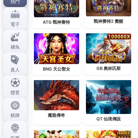
瘋玩熱門分類
百
娛樂城
娛樂城推薦
娛樂城註冊送
娛樂城賺錢
德州撲克
家樂
百家樂教學
百家樂賺錢
運彩分析
百家樂預測
瘋玩熱門標籤
娛樂城
娛樂城推
博富定律
大老二
薦
娛樂城註冊送
娛樂城
賺錢
德州撲克
德州撲克技巧
德州撲克洗牌
德州撲克術語
百家樂
百家樂必勝公式
百家樂 切牌
百家樂削牌
百家
百家樂技巧
百家樂投注策略