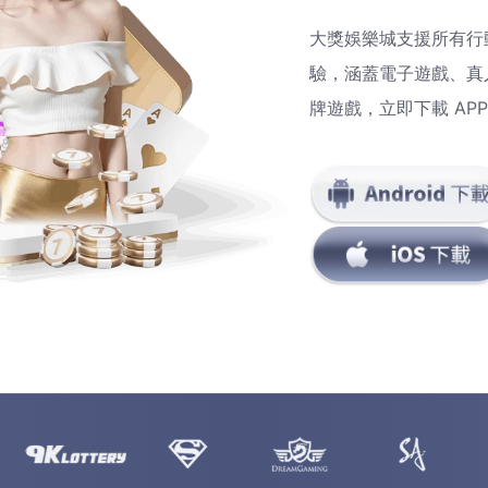
果失敗就要離開，請接納其餘技巧來補償這場敗局。
謀手段。在非常難連勝的時分，必需用核心技巧來達
夠不斷玩到敵人變形為止。
-2、+5 這私底下中傷行為，主要投注碼應當是 -1
元，那當今我們使用這手段，前方片面只輸掉了 5 個
5 打下了深厚的底子，以便後面好控制。
需強迫轉換，甚至變種玩法也非常多，像是我們
樣進上頭，舉例像是退時不每把都退場的話，那
退一次，都還能以本金和勝率為參考依據。