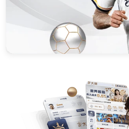
主要是在賭局中的勝負路之中出現勝
核心技巧是遇到敗場就往前邁進，若
一手，不能再多，登時回到高位，
百
候，就嚴格防守長負，要即時轉換陣