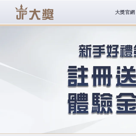
財神娛樂城
提供
歐冠盃足球投注
、
歐冠杯下注
百家樂
,
歐冠盃足球下注教學
2022 百家樂堅持向前勝敗法
2020-09-14
瀏覽次數： 582