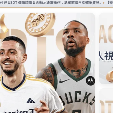
希望提供玩家全新不一樣的策略技巧，或者建議
道我們團隊增加賭運小秘訣，希望能讓讀者可以
更新文章，讓玩家可以透過我們文章提升
歐冠杯