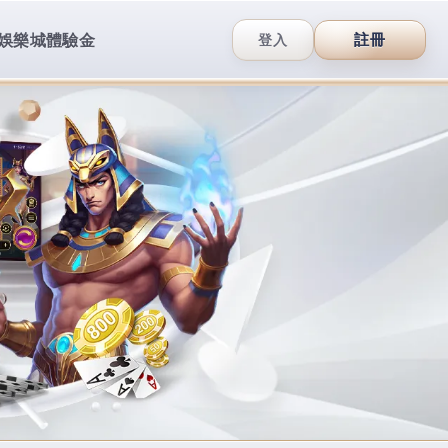
娛樂城推薦
瘋玩熱門分類