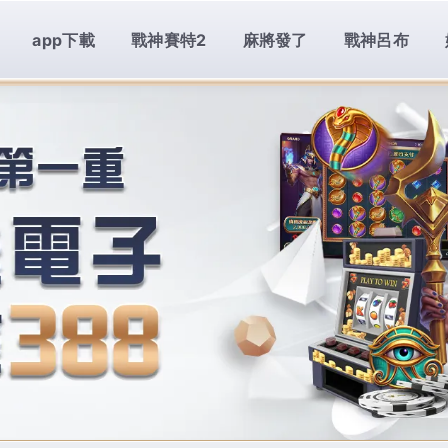
/
百家樂
/
2022 百家樂堅持向前勝敗法