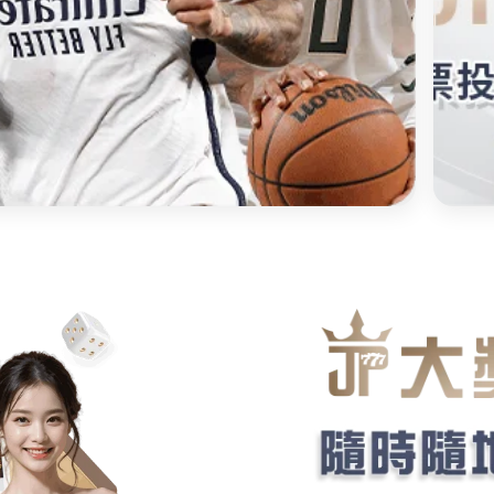
敗頻繁自由切換，仍然可應用的一種計謀手段，
贏的話就馬上退，進的話就多則三手，退讓頂多
家樂
要下投注碼就用 1、2、3。當局不能贏的時
形即可。