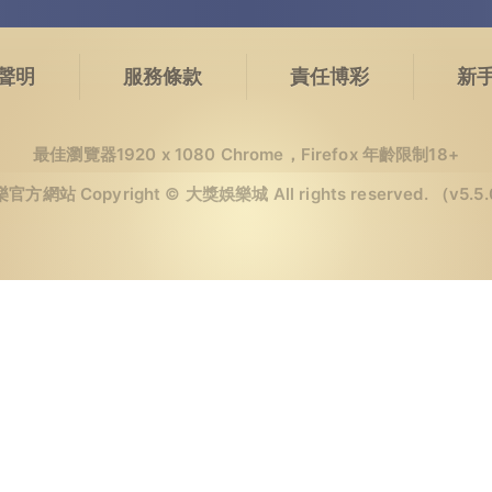
世界各大賭場看見很多無其不有的賭法，窄看之下好像有道
都是失敗收場，也值得借鏡 。 百家樂賭場趣聞 ( 1 )
00籌碼，而你有70 000。 我們暫時忽略你的對手也是一
進法中的關鍵比例是1／7、1／3以
敵人就是自已，要戰勝賭場必先戰勝自已，希望是賭徒的麵
是賭徒最佳的藉口，運氣好贏錢，運氣不佳輸錢，殊不知