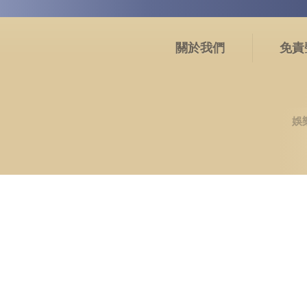
財神娛樂城
2020 年 6 月 4 日
上午 12:04
百家樂趣事 五花八門的賭法 百家樂賭了二十年，在
理，又有點好笑 。 或許你也曾想過、用過或見過，雖然
將庒(
...看更多
百家樂制勝之道：累進
財神娛樂城
2020 年 6 月 2 日
上午 9:01
百家樂教學：累進 最佳追趕策略 假設一個對手有78 0
個變化中的目標。 這時的最佳追趕途徑是”累進”。累
...看更多
「二十年鑄成一劍」百家樂經驗之談
財神娛樂城
2020 年 6 月 1 日
下午 9:40
百家樂觀念 玩百家樂經驗之談 百家樂賭桌上最大的
包，希望是激發賭徒屢敗屢戰的最佳動能。 「運氣」
押庒、押閒是自已決定的