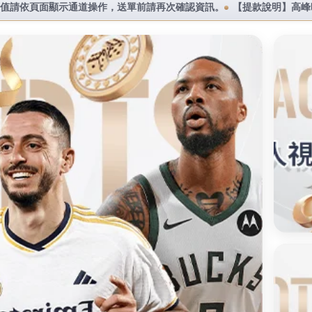
騙？
實體各大海外賭場打滾數十年，招募各大職業選手加入我
炎疫情，導致線上百家樂更加火熱，我們發現線上百家樂
家樂三大勝敗法則，然而這篇其實要給讀者一個觀念，或多
手段還有圍繞著觀念運行才是提高勝率本質。 在2021