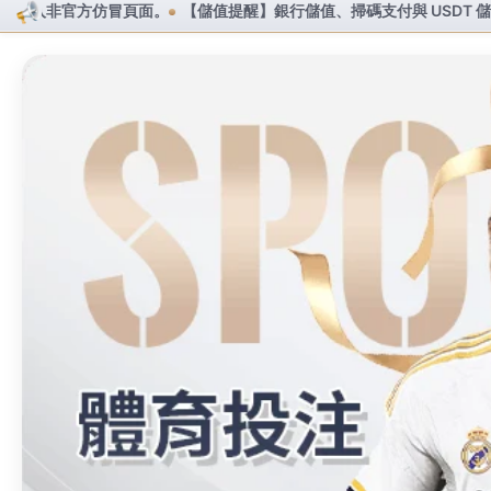
2022 獨家釋出！如何破解線上百家樂詐
財神娛樂城
2020 年 9 月 14 日
上午 6:14
四章破解線上百家樂玩法 《財神娛樂城》團隊前期在
們，中後期線上娛樂城盛行，特別這兩年因為武漢肺
大多數除了利用玩家利慾薰心
...看更多
2022 百家樂斷尾求勝敗法
財神娛樂城
2020 年 9 月 14 日
上午 4:34
何謂百家樂的目標？ 《財神娛樂城》上一篇提到 百
或少都有聽過但是這也是最核心觀念，不只要學會策略
年，希望以下內容能夠
...看更多
2022 玩百家樂除了技術，還要賭運嗎？
財神娛樂城
2020 年 9 月 10 日
上午 8:43