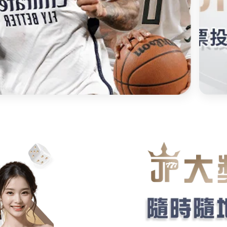
照博弈理論來說，玩百家樂除了需要關鍵技術占 80 %，另外
認，甚至忽略最重要的技術，只想靠運氣獲勝，《財神娛樂
，《財神娛樂城》團隊調查網路上所有百家樂文章，大多都是互
學習體驗。 於是我們決定出一篇 2021 新版本百家樂
在 2021 年日夜不眠休的在各大娛樂城搏鬥，至今也不停
價值的文章，更不用期望百家樂的「停損點」與「獲利