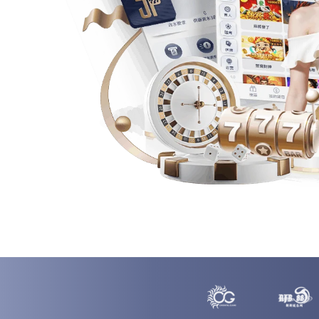
...看更多
不被酸言酸語動搖 筒香嘉智大爆發證明自
財神娛樂城
2022 年 1 月 3 日
下午 1:47
大聯盟日籍野手筒香嘉智去年球季一度遇到低潮，「
隊到海盜後，終於找回打擊手感，他表示這些評語自己
在日職橫濱隊的10年生涯，
...看更多
冬夏奧運銀牌好手 美國掌旗官艾瓦瑞茲轉
財神娛樂城
2022 年 1 月 3 日
下午 1:46
拿下過冬季、夏季奧運銀牌的滑冰、棒球雙棲好手艾瓦瑞茲
道奇隊簽下小聯盟合約。 古巴裔的艾瓦瑞茲在邁阿密
與隊友一同拿
...看更多