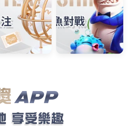
分析
鬥地主
麻將
精選文章推薦
2022 百家樂10個技巧！玩家必備贏錢密技
2022 百家樂投注策略應用
2022 百家樂致勝法則！就靠這投注策略要訣
2022 獨家釋出！如何破解線上百家樂詐騙？
2022 百家樂斷尾求勝敗法
2022 百家樂堅持向前勝敗法
2022 百家樂最新奧斯卡研磨投注法(Oscar‘s
Grin)