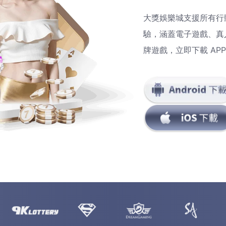
己
打不到速球」、「回來日本吧」的評語不斷出現，但他轉
雖然都有聽到「但不會動搖我的決心」。 筒香嘉智結束
戰道奇
（Eddy Alvarez），在新的一年情定棒球，與美職
長大，從小練習滑輪溜冰、棒球，2014年俄羅斯冬奧曾