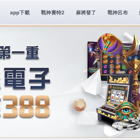
最新文章
命
後遭球團減薪3億，降薪幅度高達67%，追平2018年底
個球季能夠雪恥，尤其今年將是他生涯第17個球季，目前