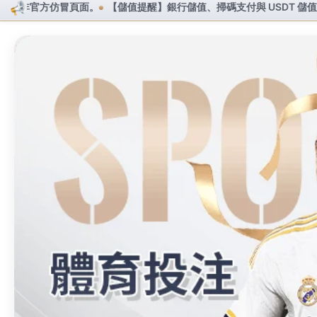
胡智為求婚成功！前樂天女孩艾璐曬喜訊
財神娛樂城
2022 年 1 月 3 日
下午 1:50
前旅美好手、統一獅隊本土強投胡智為在2022開年
成員艾璐（李亞璇）求婚成功，事後兩人也都在IG上
享，這個好消息是，我們要
...看更多
揮別「林宥穎」 林琨笙改回原名「不是為
財神娛樂城
2022 年 1 月 3 日
下午 1:49
日前宣布將「林宥穎」改回原名的富邦悍將捕手林琨笙在
不是為了改運，並提到自己本來就比較喜歡原本的名字
年34歲的林琨笙2
...看更多
悍將兩大「唯一」重要紀錄 都是陳連宏領
財神娛樂城
2022 年 1 月 3 日
下午 1:49