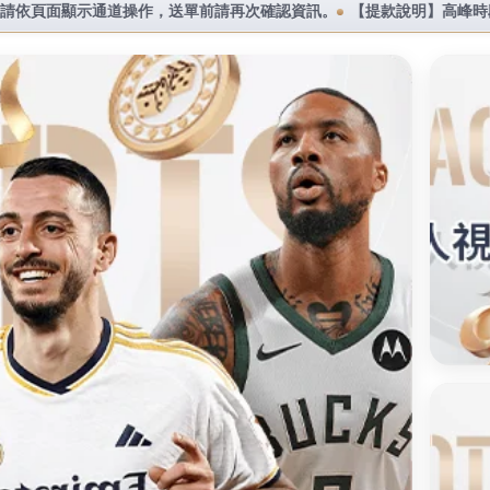
：他孝順單純
就傳來好消息，日前他在親友的見證下向前樂天桃猿啦啦隊
宣布這樁喜事：「曾經說過，如果有好消息會跟大家分
了改運」
臉書曬出寫著「K.S.LIN」的球衣，他表示，二度改名
，「我沒有要轉運，只想把爸爸給我的名字留下。」 現
軍時期