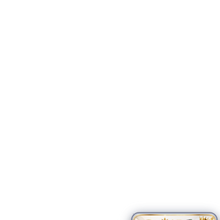
家樂賺錢。
百家樂
百家樂教學
百家樂預測
百家樂賺錢
百家樂
德州撲克
娛
樂城
百家樂
娛樂城
百家樂
娛樂城
娛樂城推薦
百家樂
狼人
殺
SEO
每日頭條
百家樂
娛樂城
บาคาร่า
百家樂預測
百家樂
教學
百家樂賺錢
百家樂預測
百家樂
Up
Uplive
Up直播
娛
樂城
娛樂城
娛樂城註冊送
娛樂城體驗金
娛樂城賺錢
娛樂城賺錢
娛
樂城推薦
娛樂城註冊送
娛樂城
オンラインカジノ
百家樂
骰寶
捕魚
機
賓果彩票
精油
覓思
覓思精油
覓思國際
覓思
覓思精油
覓思國
際
Copyright © 2020
財神娛樂城
版權所有
首頁
註冊
登入
優惠
客服