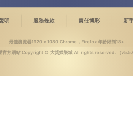
都有編號，用以確認百家樂投注玩家，也就是我們所說的
「閒」之後在下注於自己的號碼處。
楚哪一注是你的籌碼，免得
百家樂贏錢
時收到別人的籌