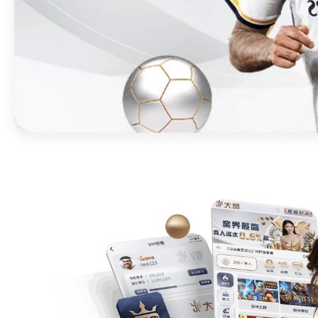
歐冠盃足球下注教學精華彙整
我走遍於歐冠大小賭場、經歷無數場百家樂賭
賭友們，建議看過之後再考慮大賭，否則會傷
效長遠投資，投資基金都會有賺有賠，根據玩
動腦投資的一項娛樂。
延伸學習
：
百家樂正確的觀念
歐冠盃足球下注教學全指南
百家樂玩法投注教學
百家樂投注人數沒有一定上限，除了9人參加（
位之外，在旁站立者亦可隨意參加百家樂投注