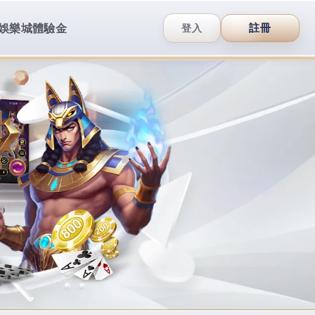
娛樂城推薦
瘋玩熱門分類