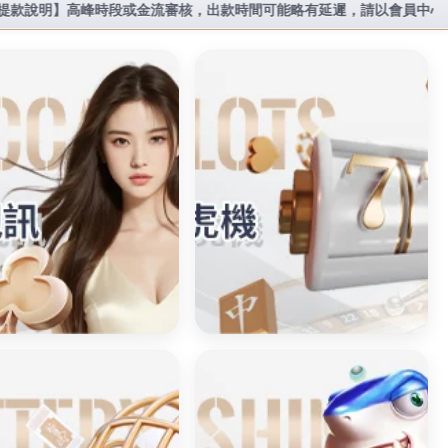
娛樂城
娛樂城推薦
娛樂城註冊送
娛樂城賺錢
德州撲克
百家樂
歐冠盃足球下注
教學
百家樂賺錢
歐冠盃足
運彩分析
球預測
瘋玩熱門標籤
娛樂城
娛樂城
博富定律
大老二
推薦
娛樂城註冊送
娛
樂城賺錢
德州撲克
德州撲克技巧
德州撲
百家樂
百家樂 切牌
克洗牌
德州撲克術語
百家
歐冠杯下注
百家樂必勝公式
樂削牌
歐冠盃
技巧
百家樂投注策略