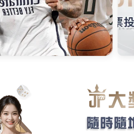
局，今天在財神娛樂城把玩百家樂的心路歷程來教學各位
身傷荷包，或者如過年小賭怡情即可，把賭錢當作一個長
家的財力資源以及資本來規劃，賭錢即不再是賭錢，而是
小桌）或14人參加（大桌，兩邊圓弧各7人）賭場供應坐
。