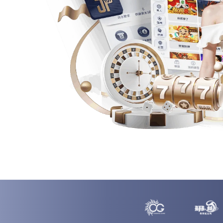
但是當莊家與閒家投注兩邊注碼跨越賭桌所限
投注區注碼（俗稱數紅），以表示跨越該台限
至限定金額之內才會開局，除了設定非常高限
而玩家如覺得莊閒開出點數同樣，不可以分出勝
方同時）所拿到的牌會發現一對，如兩張3或兩張
K或J、Q、K隨便兩張所構成的牌固然皆作0
別的莊家或閒家之投注注碼非常大之坐位者有
立百家樂投注者不可以揭開底牌）；而片面百