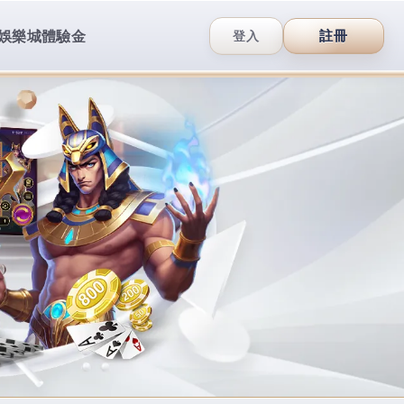
娛樂城推薦
瘋玩熱門分類
百
娛樂城
娛樂城推薦
娛樂城註冊送
娛樂城賺錢
德州撲克
家樂
百家樂教學
百家樂賺錢
百