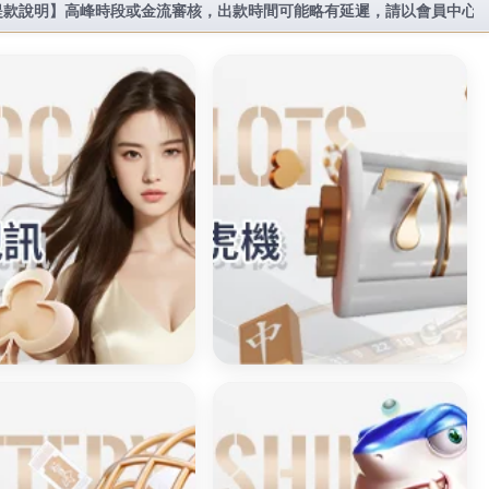
運彩分析
家樂預測
瘋玩熱門標籤
娛樂城
娛樂城推薦
博富定律
大老二
娛樂城註冊送
娛樂城賺錢
百家
德州撲克
德州撲克技巧
德州撲克洗牌
德州撲克術語
樂
百家
百家樂必勝公式
百家樂 切牌
百家樂削牌
百家樂教
樂技巧
百家樂投注策略
學
百家樂玩法
百家
百家樂 禁忌
百家樂看路法
百家樂觀
百家樂 經驗
百家樂規則
樂算牌
百家樂賺錢
念
百家樂贏錢公式
百家
運彩
運彩
賭博
樂預測
線上百家樂