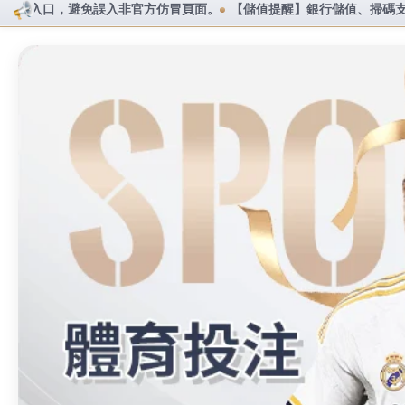
百家樂玩法：切牌或削牌
財神娛樂城
2020 年 6 月 1 日
上午 5:17
百家樂玩法 切牌或割牌 澳門稱「割牌」，台灣稱之「
會在賭客和監視器的眼前，放入一張空白牌，作為「切
張空白牌為止，剩下的
...看更多